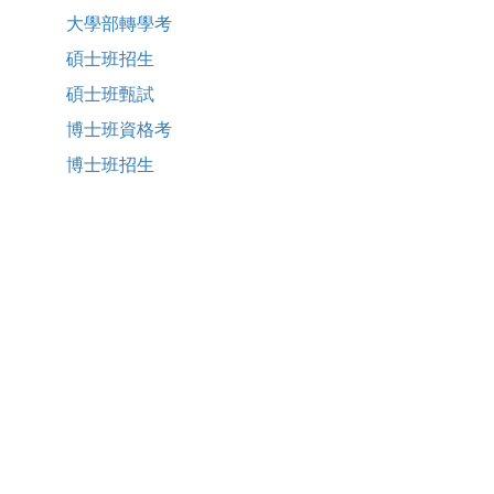
大學部轉學考
碩士班招生
碩士班甄試
博士班資格考
博士班招生