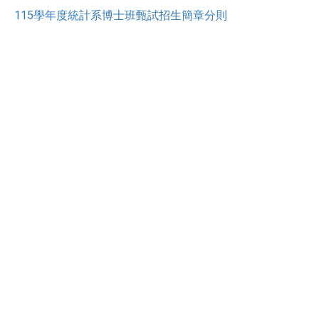
115學年度統計系博士班甄試招生簡章分則