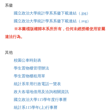
系徽
國立政治大學統計學系系徽下載連結（.jpg）
國立政治大學統計學系系徽下載連結（.svg）
※本圖檔版權歸本系所所有，任何未經授權使用皆屬
違法行為。
其他
校園公車時刻表
學生置物櫃管理辦法
學生置物櫃租用單
統計系常用行政電話一覽表
政大各場地借用及洽詢相關資訊
國立政治大學115學年度行事曆
統計系115學年(上)行事曆