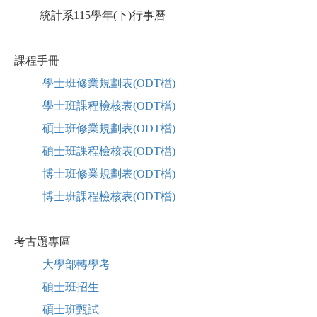
統計系115學年(下)行事曆
課程手冊
學士班修業規劃表(ODT檔)
學士班課程檢核表(ODT檔)
碩士班修業規劃表(ODT檔)
碩士班課程檢核表(ODT檔)
博士班修業規劃表(ODT檔)
博士班課程檢核表(ODT檔)
考古題專區
大學部轉學考
碩士班招生
碩士班甄試