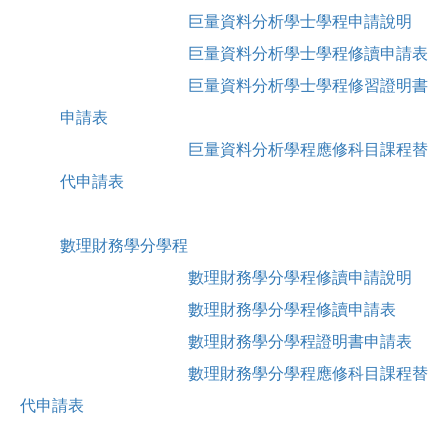
巨量資料分析學士學程申請說明
巨量資料分析學士學程修讀申請表
巨量資料分析學士學程修習證明書
申請表
巨量資料分析學程應修科目課程替
代申請表
數理財務學分學程
數理財務學分學程修讀申請說明
數理財務學分學程修讀申請表
數理財務學分學程證明書申請表
數理財務學分學程應修科目課程替
代申請表