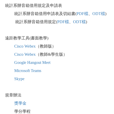
統計系辦音箱借用規定及申請表
統計系辦音箱借用申請表及切結書
(
PDF檔
、
ODT檔
)
統計系辦音箱借用規定
(
PDF檔
、
ODT檔
)
遠距教學工具(書面教學)
Cisco Webex
（教師版）
Cisco Webex
（教師&學生版）
Google Hangout Meet
Microsoft Teams
Skype
規章辦法
獎學金
學分學程