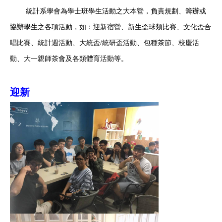
統計系學會為學士班學生活動之大本營，負責規劃、籌辦或
協辦學生之各項活動，如：迎新宿營、新生盃球類比賽、文化盃合
唱比賽、統計週活動、大統盃/統研盃活動、包種茶節、校慶活
動、大一親師茶會及各類體育活動等。
迎新