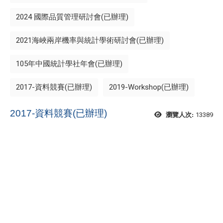
2024 國際品質管理研討會(已辦理)
2021海峽兩岸機率與統計學術研討會(已辦理)
105年中國統計學社年會(已辦理)
2017-資料競賽(已辦理)
2019-Workshop(已辦理)
2017-資料競賽(已辦理)
13389
瀏覽人次: