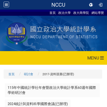
NCCU
首頁
政治大學
政大商學院
網站導覽
MENU
首頁
研討會
2017-資料競賽(已辦理)
115年中國統計學社年會暨政治大學統計學系60週年國際
學術研討會
2024統計與資料科學國際會議(已辦理)