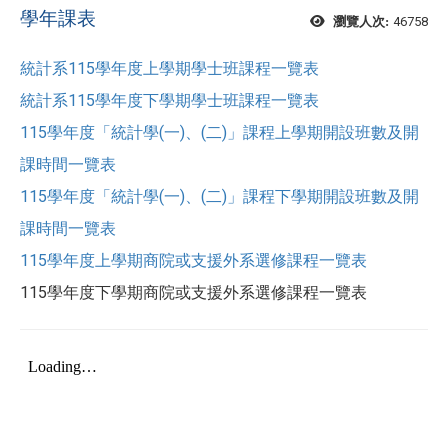
學年課表
46758
瀏覽人次:
統計系115學年度上學期學士班課程一覽表
統計系115學年度下學期學士班課程一覽表
115學年度「統計學(一)、(二)」課程上學期開設班數及開
課時間一覽表
115學年度「統計學(一)、(二)」課程下學期開設班數及開
課時間一覽表
115學年度上學期商院或支援外系選修課程一覽表
115學年度下學期商院或支援外系選修課程一覽表