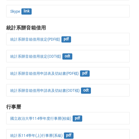
Skype
link
統計系辦音箱借用
統計系辦音箱借用規定(PDF檔)
pdf
統計系辦音箱借用規定(ODT檔)
odt
統計系辦音箱借用申請表及切結書(PDF檔)
pdf
統計系辦音箱借用申請表及切結書(ODT檔)
odt
行事曆
國立政治大學114學年度行事曆(校級)
pdf
統計系114學年(上)行事曆(系級)
pdf