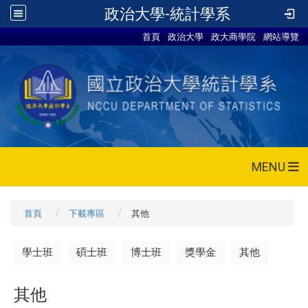
政治大學-統計學系
首頁
政治大學
政大商學院
網站導覽
MENU
首頁
下載專區
其他
學士班
碩士班
博士班
獎學金
其他
其他