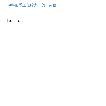
114年度系主任給大一的一封信