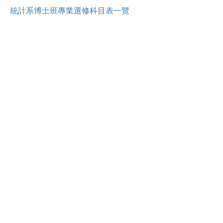
統計系博士班專業選修科目表一覽