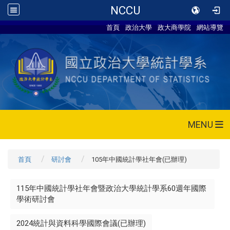
NCCU
首頁
政治大學
政大商學院
網站導覽
MENU
首頁
研討會
105年中國統計學社年會(已辦理)
115年中國統計學社年會暨政治大學統計學系60週年國際
學術研討會
2024統計與資料科學國際會議(已辦理)