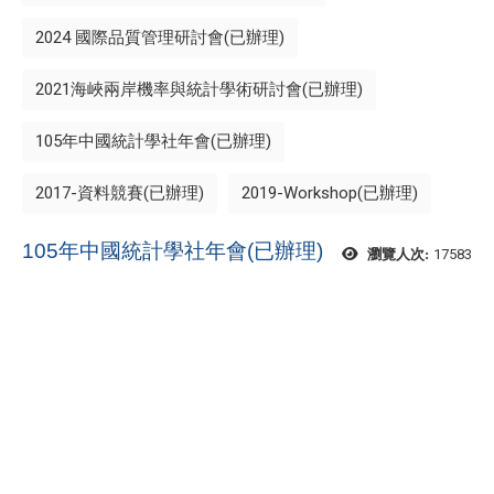
2024 國際品質管理研討會(已辦理)
2021海峽兩岸機率與統計學術研討會(已辦理)
105年中國統計學社年會(已辦理)
2017-資料競賽(已辦理)
2019-Workshop(已辦理)
105年中國統計學社年會(已辦理)
17583
瀏覽人次: