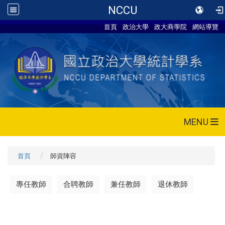
NCCU
首頁
政治大學
政大商學院
網站導覽
MENU
首頁
師資陣容
專任教師
合聘教師
兼任教師
退休教師