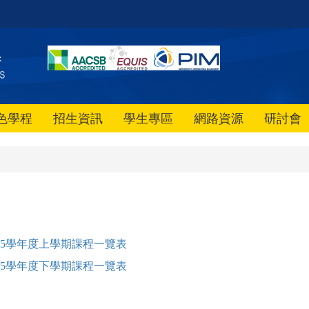
色學程
招生資訊
學生專區
網路資源
研討會
115學年度上學期課程一覽表
15學年度下學期課程一覽表