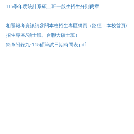
115學年度統計系碩士班一般生招生分則簡章
相關報考資訊請參閱本校招生專區網頁（路徑：本校首頁/
招生專區/碩士班、台聯大碩士班）
簡章附錄九-115碩筆試日期時間表.pdf