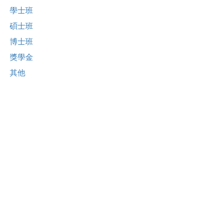
學士班
碩士班
博士班
獎學金
其他