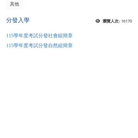
其他
分發入學
16170
瀏覽人次:
115學年度考試分發社會組簡章
115學年度考試分發自然組簡章