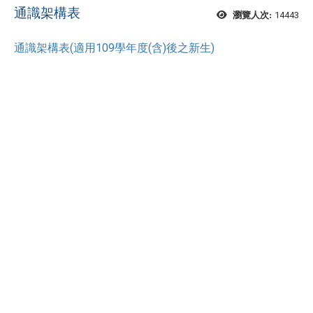
通識架構表
14443
瀏覽人次:
通識架構表(適用109學年度(含)後之新生)