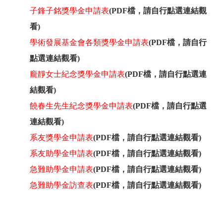
子鋒子銘獎學金申請表
(PDF檔，請自行點選連結觀
看)
學術發展基金會各類獎學金申請表
(PDF檔，請自行
點選連結觀看)
龐靜女士紀念獎學金申請表
(PDF檔，請自行點選連
結觀看)
饒春生先生紀念獎學金申請表
(PDF檔，請自行點選
連結觀看)
系友獎學金申請表
(PDF檔，請自行點選連結觀看)
系友助學金申請表
(PDF檔，請自行點選連結觀看)
急難助學金申請表
(PDF檔，請自行點選連結觀看)
急難助學金訪查表
(PDF檔，請自行點選連結觀看)