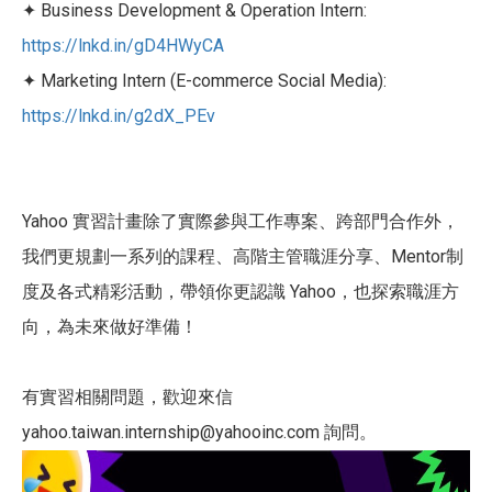
✦ Business Development & Operation Intern:
https://lnkd.in/gD4HWyCA
✦ Marketing Intern (E-commerce Social Media):
https://lnkd.in/g2dX_PEv
Yahoo 實習計畫除了實際參與工作專案、跨部門合作外，
我們更規劃一系列的課程、高階主管職涯分享、Mentor制
度及各式精彩活動，帶領你更認識 Yahoo，也探索職涯方
向，為未來做好準備！
有實習相關問題，歡迎來信
yahoo.taiwan.internship@yahooinc.com 詢問。