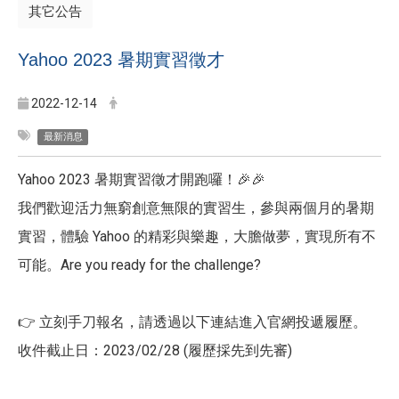
其它公告
Yahoo 2023 暑期實習徵才
2022-12-14
最新消息
Yahoo 2023 暑期實習徵才開跑囉！🎉🎉
我們歡迎活力無窮創意無限的實習生，參與兩個月的暑期
實習，體驗 Yahoo 的精彩與樂趣，大膽做夢，實現所有不
可能。Are you ready for the challenge?
👉 立刻手刀報名，請透過以下連結進入官網投遞履歷。
收件截止日：2023/02/28 (履歷採先到先審)