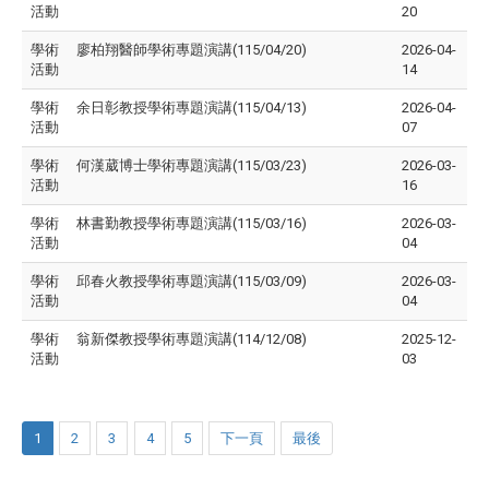
活動
20
學術
廖柏翔醫師學術專題演講(115/04/20)
2026-04-
活動
14
學術
余日彰教授學術專題演講(115/04/13)
2026-04-
活動
07
學術
何漢葳博士學術專題演講(115/03/23)
2026-03-
活動
16
學術
林書勤教授學術專題演講(115/03/16)
2026-03-
活動
04
學術
邱春火教授學術專題演講(115/03/09)
2026-03-
活動
04
學術
翁新傑教授學術專題演講(114/12/08)
2025-12-
活動
03
1
2
3
4
5
下一頁
最後