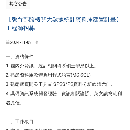
其它公告
【教育部跨機關大數據統計資料庫建置計畫】
工程師招募
2024-11-08
一、資格條件
1. 國內外資訊、統計相關科系碩士學歷以上。
2. 熟悉資料庫軟體應用程式語言(MS SQL)。
3. 熟悉網頁開發工具或 SPSS/PS資料分析軟體尤佳。
4. 具備資訊系統開發經驗、資訊相關證照、英文讀寫流利
者尤佳。
二、工作項目