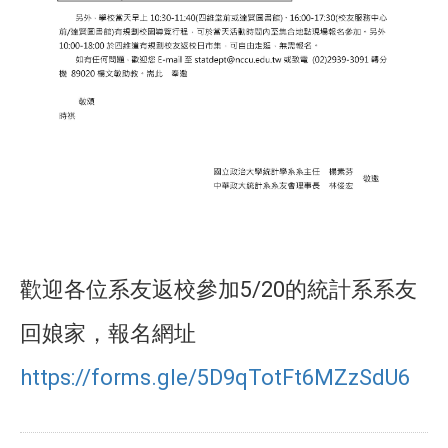
歡迎各位系友返校參加5/20的統計系系友
回娘家，報名網址
https://forms.gle/5D9qTotFt6MZzSdU6