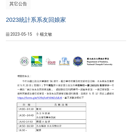
其它公告
2023統計系系友回娘家
2023-05-15
楊文敏