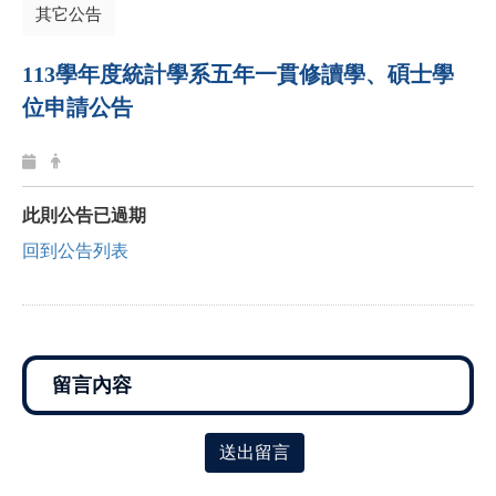
其它公告
113
學年度統計學系五年一貫修讀學、碩士學
位申請公告
此則公告已過期
回到公告列表
送出留言