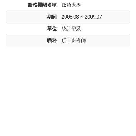
服務機關名稱
政治大學
期間
2008.08 ~ 2009.07
單位
統計學系
職務
碩士班導師