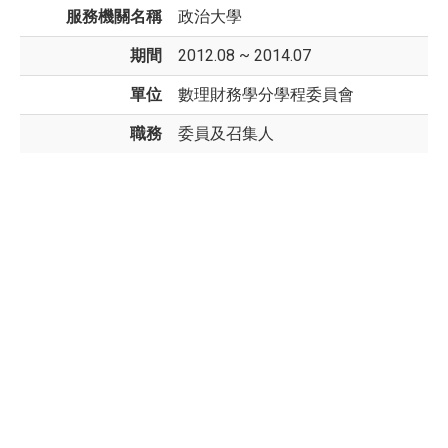
服務機關名稱
政治大學
期間
2012.08 ~ 2014.07
單位
數理財務學分學程委員會
職務
委員及召集人