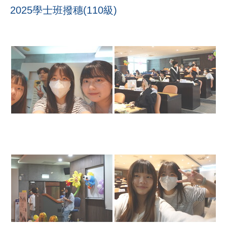
2025學士班撥穗(110級)