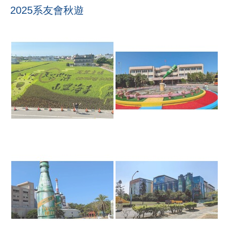
2025系友會秋遊