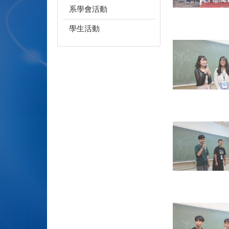
系學會活動
學生活動