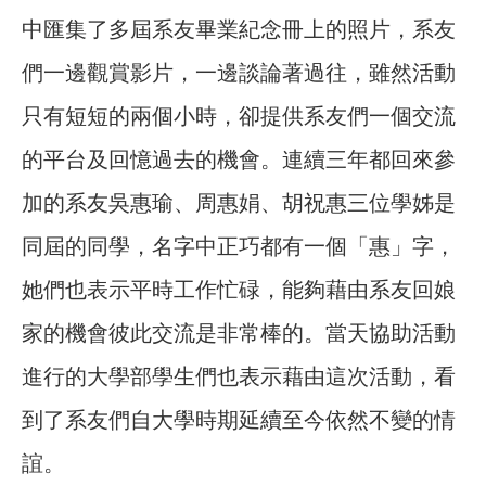
中匯集了多屆系友畢業紀念冊上的照片，系友
們一邊觀賞影片，一邊談論著過往，雖然活動
只有短短的兩個小時，卻提供系友們一個交流
的平台及回憶過去的機會。連續三年都回來參
加的系友吳惠瑜、周惠娟、胡祝惠三位學姊是
同屆的同學，名字中正巧都有一個「惠」字，
她們也表示平時工作忙碌，能夠藉由系友回娘
家的機會彼此交流是非常棒的。當天協助活動
進行的大學部學生們也表示藉由這次活動，看
到了系友們自大學時期延續至今依然不變的情
誼。