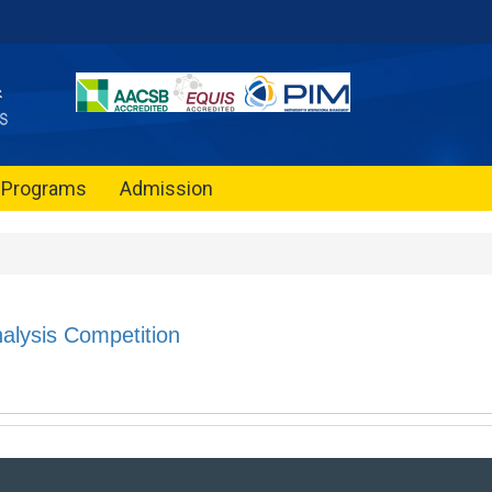
Programs
Admission
alysis Competition