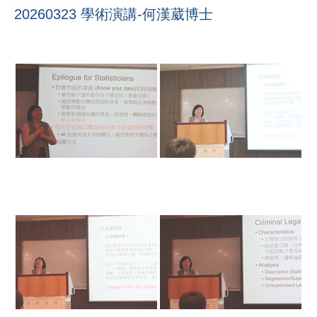
20260323 學術演講-何漢葳博士