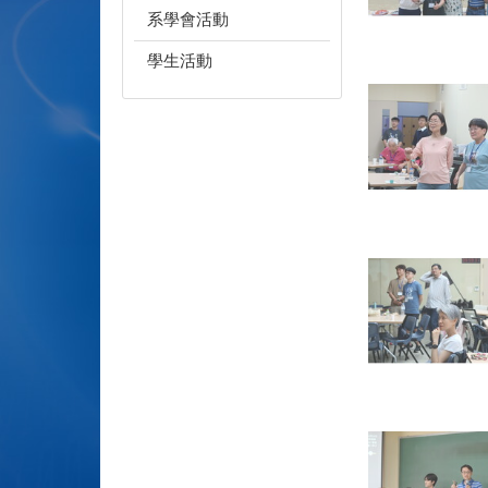
系學會活動
學生活動