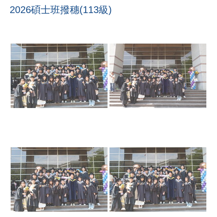
2026碩士班撥穗(113級)