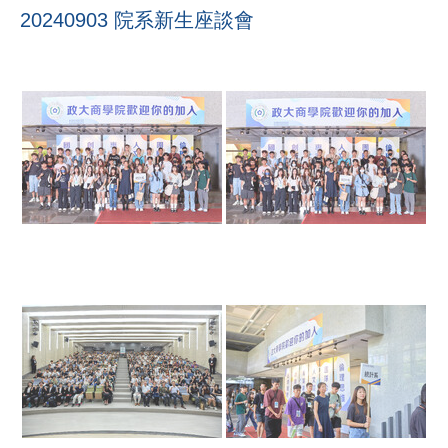
20240903 院系新生座談會