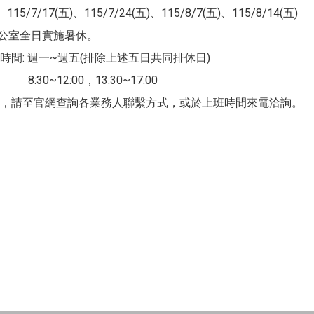
115/7/17(五)、115/7/24(五)、115/8/7(五)、115/8/14(五)
公室全日實施暑休。
時間: 週一~週五(排除上述五日共同排休日)
:00，13:30~17:00
，請至官網查詢各業務人聯繫方式，或於上班時間來電洽詢。