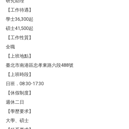
研究助理
【工作待遇】
學士36,300起
碩士41,500起
【工作性質】
全職
【上班地點】
臺北市南港區忠孝東路六段488號
【上班時段】
日班．08:30-17:30
【休假制度】
週休二日
【學歷要求】
大學、碩士