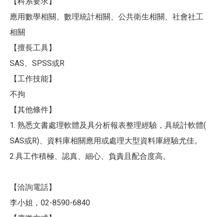
【科系要求】
應用數學相關、數理統計相關、公共衛生相關、社會社工
相關
【擅長工具】
SAS、SPSS或R
【工作技能】
不拘
【其他條件】
1. 熟悉文書處理軟體及具分析報表整理經驗，具統計軟體(
SAS或R)、資料庫相關應用或處理大型資料庫經驗尤佳。
2.具工作積極、認真、細心、負責且配合度高。
【洽詢電話】
李小姐，02-8590-6840