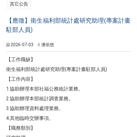
其它公告
【應徵】衛生福利部統計處研究助理(專案計畫
駐部人員)
2026-07-03
潘依慈
【工作職缺】
衛生福利部統計處研究助理(專案計畫駐部人員)
【工作內容】
1.協助辦理本部社福公務統計業務。
2.協助辦理本部統計調查業務。
3.協助辦理資料處理業務。
4.其他臨時交辦事項。
【職務類別】